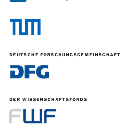
DEUTSCHE FORSCHUNGSGEMEINSCHAFT
DER WISSENSCHAFTSFONDS