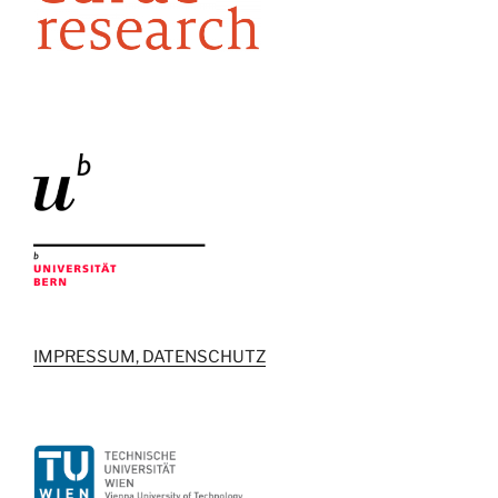
IMPRESSUM, DATENSCHUTZ