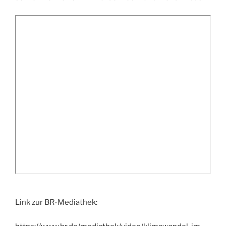
Link zur BR-Mediathek: