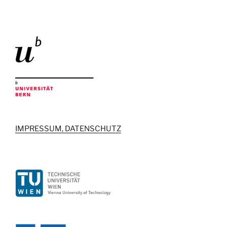
IMPRESSUM, DATENSCHUTZ