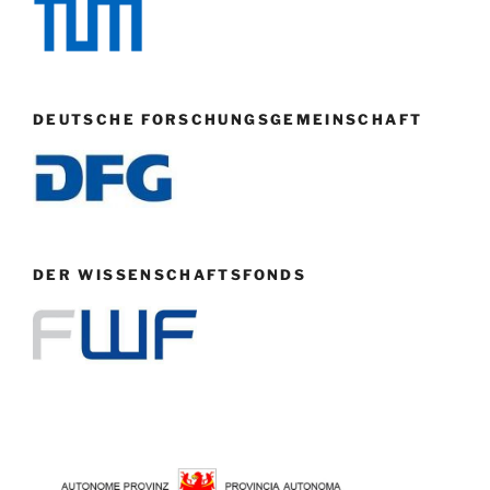
DEUTSCHE FORSCHUNGSGEMEINSCHAFT
DER WISSENSCHAFTSFONDS