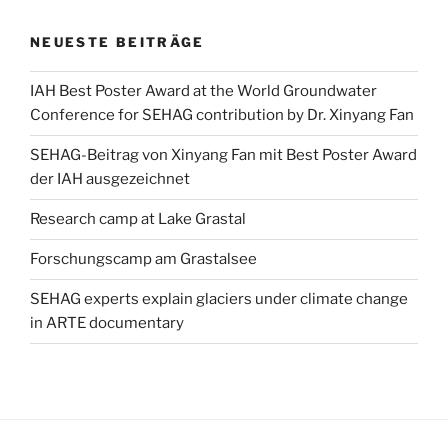
NEUESTE BEITRÄGE
IAH Best Poster Award at the World Groundwater
Conference for SEHAG contribution by Dr. Xinyang Fan
SEHAG-Beitrag von Xinyang Fan mit Best Poster Award
der IAH ausgezeichnet
Research camp at Lake Grastal
Forschungscamp am Grastalsee
SEHAG experts explain glaciers under climate change
in ARTE documentary