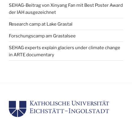
SEHAG-Beitrag von Xinyang Fan mit Best Poster Award
der IAH ausgezeichnet
Research camp at Lake Grastal
Forschungscamp am Grastalsee
SEHAG experts explain glaciers under climate change
in ARTE documentary