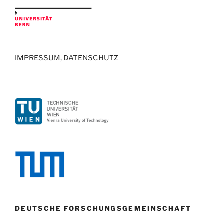
IMPRESSUM, DATENSCHUTZ
DEUTSCHE FORSCHUNGSGEMEINSCHAFT