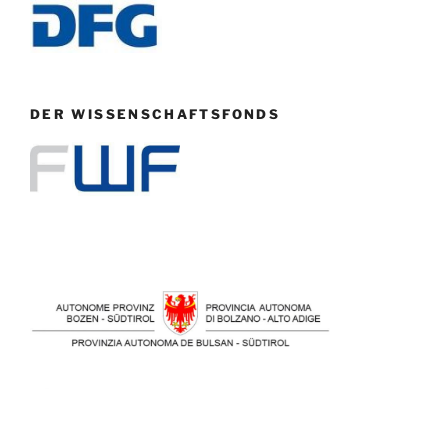
DER WISSENSCHAFTSFONDS